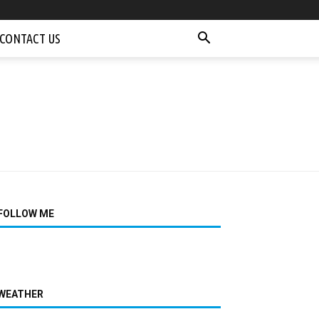
CONTACT US
FOLLOW ME
WEATHER