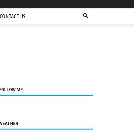
CONTACT US
FOLLOW ME
WEATHER