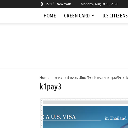
C
27.1
Monday, August 10, 2026
New York
HOME
GREEN CARD
U.S.CITIZEN
Home
การจ่ายค่าธรรมเนียม วีซ่า K ธนาคารกรุงศรีฯ
k1pay3