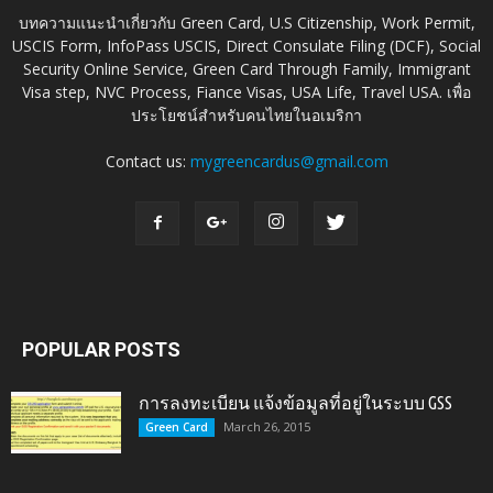
บทความแนะนำเกี่ยวกับ Green Card, U.S Citizenship, Work Permit,
USCIS Form, InfoPass USCIS, Direct Consulate Filing (DCF), Social
Security Online Service, Green Card Through Family, Immigrant
Visa step, NVC Process, Fiance Visas, USA Life, Travel USA. เพื่อ
ประโยชน์สำหรับคนไทยในอเมริกา
Contact us:
mygreencardus@gmail.com
POPULAR POSTS
การลงทะเบียน แจ้งข้อมูลที่อยู่ในระบบ GSS
March 26, 2015
Green Card