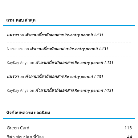
ถาม-ตอบ ล่าสุด
แพรวา
คำถามเกี่ยวกับเอกสาร Re-entry permit I-131
on
คำถามเกี่ยวกับเอกสาร Re-entry permit I-131
Narunaru
on
คำถามเกี่ยวกับเอกสาร Re-entry permit I-131
KayKay Anya
on
แพรวา
คำถามเกี่ยวกับเอกสาร Re-entry permit I-131
on
คำถามเกี่ยวกับเอกสาร Re-entry permit I-131
KayKay Anya
on
หัวข้อบทความ ยอดนิยม
Green Card
115
วีซ่า พ่อแม่ลูก พี่น้อง
44