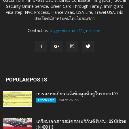
USCIS Form, InfoPass USCIS, Direct Consulate Filing (DCF), Social
Security Online Service, Green Card Through Family, Immigrant
Visa step, NVC Process, Fiance Visas, USA Life, Travel USA. เพื่อ
ประโยชน์สำหรับคนไทยในอเมริกา
Contact us:
mygreencardus@gmail.com
POPULAR POSTS
การลงทะเบียน แจ้งข้อมูลที่อยู่ในระบบ GSS
March 26, 2015
Green Card
เตรียมเอกสารสมัครอเมริกันซิติเซ่น : US Citizen
: N-400 (1)