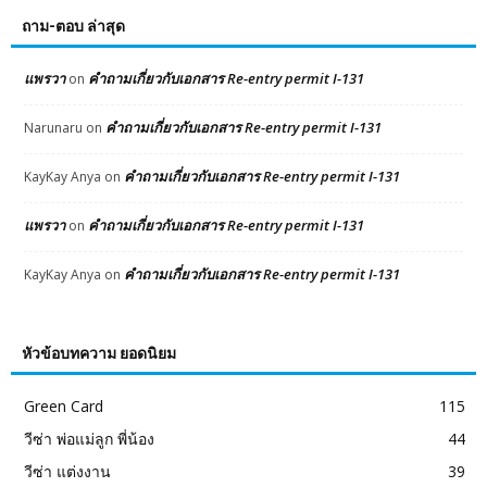
ถาม-ตอบ ล่าสุด
แพรวา
คำถามเกี่ยวกับเอกสาร Re-entry permit I-131
on
คำถามเกี่ยวกับเอกสาร Re-entry permit I-131
Narunaru
on
คำถามเกี่ยวกับเอกสาร Re-entry permit I-131
KayKay Anya
on
แพรวา
คำถามเกี่ยวกับเอกสาร Re-entry permit I-131
on
คำถามเกี่ยวกับเอกสาร Re-entry permit I-131
KayKay Anya
on
หัวข้อบทความ ยอดนิยม
Green Card
115
วีซ่า พ่อแม่ลูก พี่น้อง
44
วีซ่า แต่งงาน
39