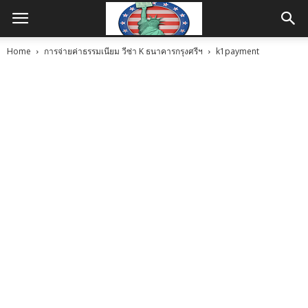
Home
การจ่ายค่าธรรมเนียม วีซ่า K ธนาคารกรุงศรีฯ
k1payment