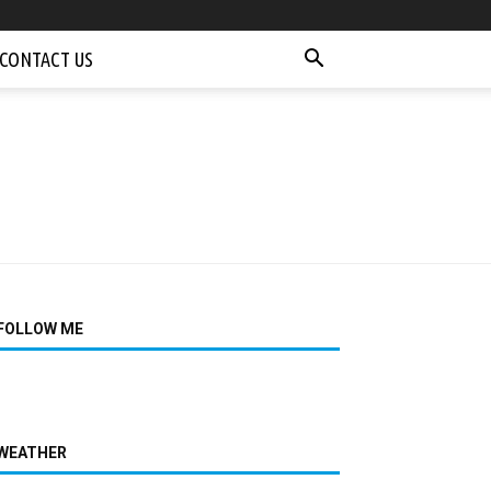
CONTACT US
FOLLOW ME
WEATHER