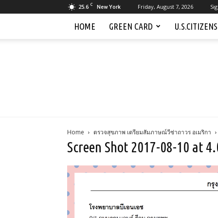
C
25.6
Friday, August 7, 2026
Sig
New York
HOME
GREEN CARD
U.S.CITIZEN
Home
ตรวจสุขภาพ เตรียมสัมภาษณ์วีซ่าถาวร อเมริกา
Screen Shot 2017-08-10 at 4