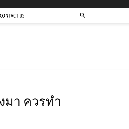
CONTACT US
จ้งมา ควรทำ