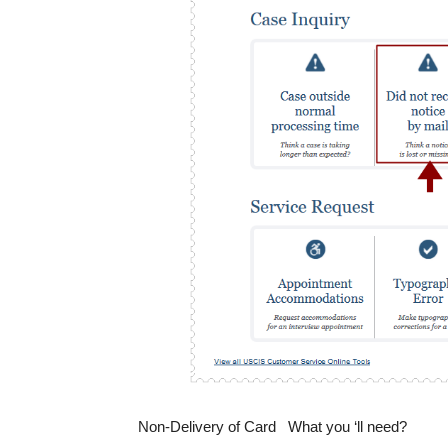
Non-Delivery of Card What you ‘ll need?