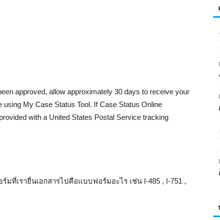
หมั้น
 been approved, allow approximately 30 days to receive your
 using My Case Status Tool. If Case Status Online
แต่งงาน,
 provided with a United States Postal Service tracking
ร์มที่เรายื่นเอกสารไปคือแบบฟอร์มอะไร เช่น I-485 , I-751 ,
Green