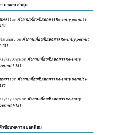
ถาม-ตอบ ล่าสุด
แพรวา
คำถามเกี่ยวกับเอกสาร Re-entry permit I-
on
131
คำถามเกี่ยวกับเอกสาร Re-entry permit
Narunaru
on
I-131
คำถามเกี่ยวกับเอกสาร Re-entry
KayKay Anya
on
permit I-131
แพรวา
คำถามเกี่ยวกับเอกสาร Re-entry permit I-
on
131
คำถามเกี่ยวกับเอกสาร Re-entry
KayKay Anya
on
permit I-131
หัวข้อบทความ ยอดนิยม