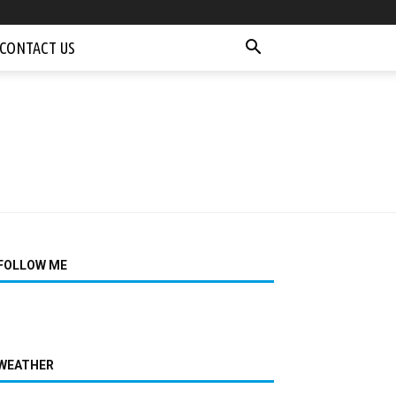
CONTACT US
FOLLOW ME
WEATHER