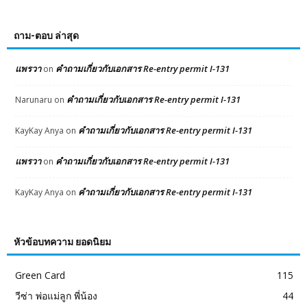
ถาม-ตอบ ล่าสุด
แพรวา
คำถามเกี่ยวกับเอกสาร Re-entry permit I-131
on
คำถามเกี่ยวกับเอกสาร Re-entry permit I-131
Narunaru
on
คำถามเกี่ยวกับเอกสาร Re-entry permit I-131
KayKay Anya
on
แพรวา
คำถามเกี่ยวกับเอกสาร Re-entry permit I-131
on
คำถามเกี่ยวกับเอกสาร Re-entry permit I-131
KayKay Anya
on
หัวข้อบทความ ยอดนิยม
Green Card
115
วีซ่า พ่อแม่ลูก พี่น้อง
44