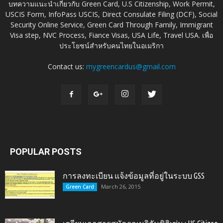
บทความแนะนำเกี่ยวกับ Green Card, U.S Citizenship, Work Permit,
USCIS Form, InfoPass USCIS, Direct Consulate Filing (DCF), Social
Security Online Service, Green Card Through Family, Immigrant
Visa step, NVC Process, Fiance Visas, USA Life, Travel USA. เพื่อ
ประโยชน์สำหรับคนไทยในอเมริกา
Contact us:
mygreencardus@gmail.com
POPULAR POSTS
การลงทะเบียน แจ้งข้อมูลที่อยู่ในระบบ GSS
March 26, 2015
Green Card