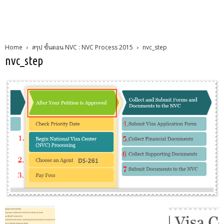
Home
สรุป ขั้นตอน NVC : NVC Process 2015
nvc_step
nvc_step