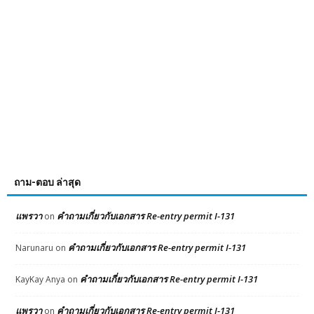
ถาม-ตอบ ล่าสุด
แพรวา
คำถามเกี่ยวกับเอกสาร Re-entry permit I-131
on
คำถามเกี่ยวกับเอกสาร Re-entry permit I-131
Narunaru
on
คำถามเกี่ยวกับเอกสาร Re-entry permit I-131
KayKay Anya
on
แพรวา
คำถามเกี่ยวกับเอกสาร Re-entry permit I-131
on