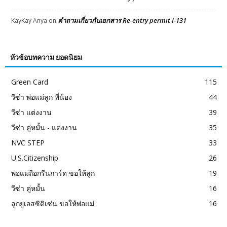
คำถามเกี่ยวกับเอกสาร Re-entry permit I-131
KayKay Anya
on
หัวข้อบทความ ยอดนิยม
Green Card
115
วีซ่า พ่อแม่ลูก พี่น้อง
44
วีซ่า แต่งงาน
39
วีซ่า คู่หมั้น - แต่งงาน
35
NVC STEP
33
U.S.Citizenship
26
พ่อแม่ถือกรีนการ์ด ขอให้ลูก
19
วีซ่า คู่หมั้น
16
ลูกยูเอสซิติเซ่น ขอให้พ่อแม่
16