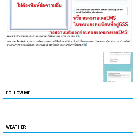
FOLLOW ME
WEATHER