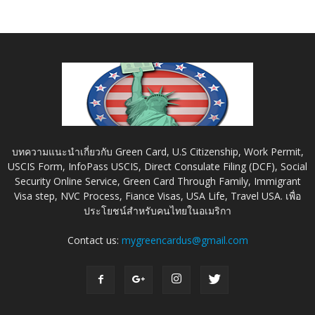
บทความแนะนำเกี่ยวกับ Green Card, U.S Citizenship, Work Permit,
USCIS Form, InfoPass USCIS, Direct Consulate Filing (DCF), Social
Security Online Service, Green Card Through Family, Immigrant
Visa step, NVC Process, Fiance Visas, USA Life, Travel USA. เพื่อ
ประโยชน์สำหรับคนไทยในอเมริกา
Contact us:
mygreencardus@gmail.com