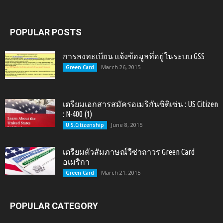
POPULAR POSTS
การลงทะเบียน แจ้งข้อมูลที่อยู่ในระบบ GSS
March 26, 2015
Green Card
เตรียมเอกสารสมัครอเมริกันซิติเซ่น : US Citizen
: N-400 (1)
June 8, 2015
U.S.Citizenship
เตรียมตัวสัมภาษณ์วีซ่าถาวร Green Card
อเมริกา
March 21, 2015
Green Card
POPULAR CATEGORY