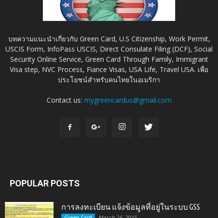
บทความแนะนำเกี่ยวกับ Green Card, U.S Citizenship, Work Permit,
USCIS Form, InfoPass USCIS, Direct Consulate Filing (DCF), Social
Security Online Service, Green Card Through Family, Immigrant
Visa step, NVC Process, Fiance Visas, USA Life, Travel USA. เพื่อ
ประโยชน์สำหรับคนไทยในอเมริกา
Contact us:
mygreencardus@gmail.com
POPULAR POSTS
การลงทะเบียน แจ้งข้อมูลที่อยู่ในระบบ GSS
March 26, 2015
Green Card