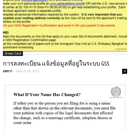
Green Card
การลงทะเบียน แจ้งข้อมูลที่อยู่ในระบบ GSS
แพรวา
-
March 26, 2015
0