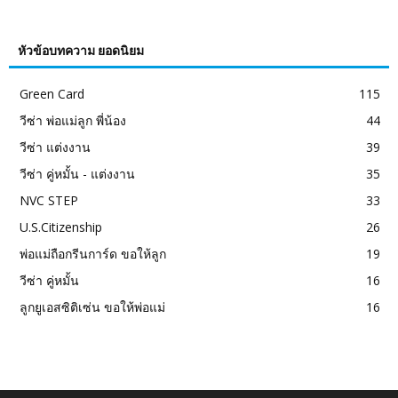
หัวข้อบทความ ยอดนิยม
Green Card
115
วีซ่า พ่อแม่ลูก พี่น้อง
44
วีซ่า แต่งงาน
39
วีซ่า คู่หมั้น - แต่งงาน
35
NVC STEP
33
U.S.Citizenship
26
พ่อแม่ถือกรีนการ์ด ขอให้ลูก
19
วีซ่า คู่หมั้น
16
ลูกยูเอสซิติเซ่น ขอให้พ่อแม่
16