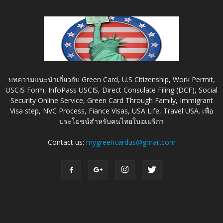
บทความแนะนำเกี่ยวกับ Green Card, U.S Citizenship, Work Permit,
USCIS Form, InfoPass USCIS, Direct Consulate Filing (DCF), Social
Security Online Service, Green Card Through Family, Immigrant
Visa step, NVC Process, Fiance Visas, USA Life, Travel USA. เพื่อ
ประโยชน์สำหรับคนไทยในอเมริกา
Contact us:
mygreencardus@gmail.com