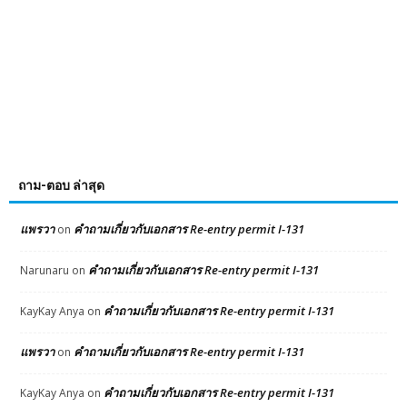
ถาม-ตอบ ล่าสุด
แพรวา
คำถามเกี่ยวกับเอกสาร Re-entry permit I-131
on
คำถามเกี่ยวกับเอกสาร Re-entry permit I-131
Narunaru
on
คำถามเกี่ยวกับเอกสาร Re-entry permit I-131
KayKay Anya
on
แพรวา
คำถามเกี่ยวกับเอกสาร Re-entry permit I-131
on
คำถามเกี่ยวกับเอกสาร Re-entry permit I-131
KayKay Anya
on