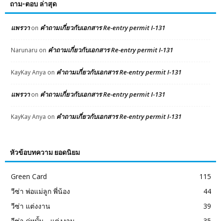
ถาม-ตอบ ล่าสุด
แพรวา
คำถามเกี่ยวกับเอกสาร Re-entry permit I-131
on
คำถามเกี่ยวกับเอกสาร Re-entry permit I-131
Narunaru
on
คำถามเกี่ยวกับเอกสาร Re-entry permit I-131
KayKay Anya
on
แพรวา
คำถามเกี่ยวกับเอกสาร Re-entry permit I-131
on
คำถามเกี่ยวกับเอกสาร Re-entry permit I-131
KayKay Anya
on
หัวข้อบทความ ยอดนิยม
Green Card
115
วีซ่า พ่อแม่ลูก พี่น้อง
44
วีซ่า แต่งงาน
39
วีซ่า คู่หมั้น - แต่งงาน
35