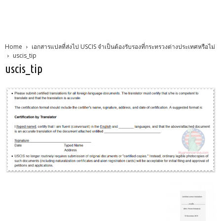
Home
เอกสารแปลที่ส่งไป USCIS จำเป็นต้องรับรองที่กระทรวงต่างประเทศหรือไม่
uscis_tip
uscis_tip