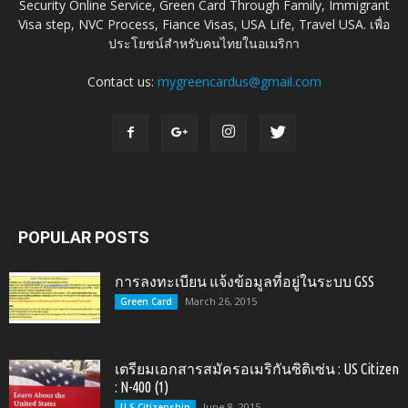
Security Online Service, Green Card Through Family, Immigrant
Visa step, NVC Process, Fiance Visas, USA Life, Travel USA. เพื่อ
ประโยชน์สำหรับคนไทยในอเมริกา
Contact us:
mygreencardus@gmail.com
POPULAR POSTS
การลงทะเบียน แจ้งข้อมูลที่อยู่ในระบบ GSS
March 26, 2015
Green Card
เตรียมเอกสารสมัครอเมริกันซิติเซ่น : US Citizen
: N-400 (1)
June 8, 2015
U.S.Citizenship