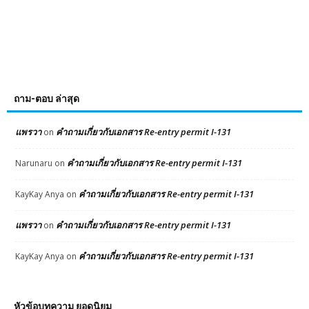
ถาม-ตอบ ล่าสุด
แพรวา
คำถามเกี่ยวกับเอกสาร Re-entry permit I-131
on
คำถามเกี่ยวกับเอกสาร Re-entry permit I-131
Narunaru
on
คำถามเกี่ยวกับเอกสาร Re-entry permit I-131
KayKay Anya
on
แพรวา
คำถามเกี่ยวกับเอกสาร Re-entry permit I-131
on
คำถามเกี่ยวกับเอกสาร Re-entry permit I-131
KayKay Anya
on
หัวข้อบทความ ยอดนิยม