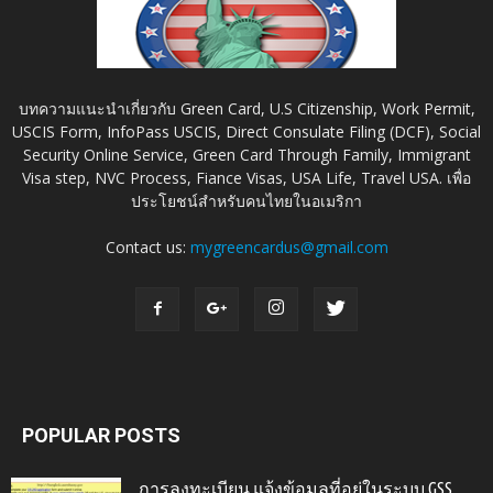
บทความแนะนำเกี่ยวกับ Green Card, U.S Citizenship, Work Permit,
USCIS Form, InfoPass USCIS, Direct Consulate Filing (DCF), Social
Security Online Service, Green Card Through Family, Immigrant
Visa step, NVC Process, Fiance Visas, USA Life, Travel USA. เพื่อ
ประโยชน์สำหรับคนไทยในอเมริกา
Contact us:
mygreencardus@gmail.com
POPULAR POSTS
การลงทะเบียน แจ้งข้อมูลที่อยู่ในระบบ GSS