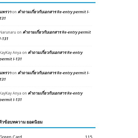
แพรวา
คำถามเกี่ยวกับเอกสาร Re-entry permit I-
on
131
คำถามเกี่ยวกับเอกสาร Re-entry permit
Narunaru
on
I-131
คำถามเกี่ยวกับเอกสาร Re-entry
KayKay Anya
on
permit I-131
แพรวา
คำถามเกี่ยวกับเอกสาร Re-entry permit I-
on
131
คำถามเกี่ยวกับเอกสาร Re-entry
KayKay Anya
on
permit I-131
หัวข้อบทความ ยอดนิยม
Green Card
115