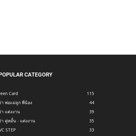
POPULAR CATEGORY
reen Card
115
ซ่า พ่อแม่ลูก พี่น้อง
44
ซ่า แต่งงาน
39
ซ่า คู่หมั้น - แต่งงาน
35
VC STEP
33