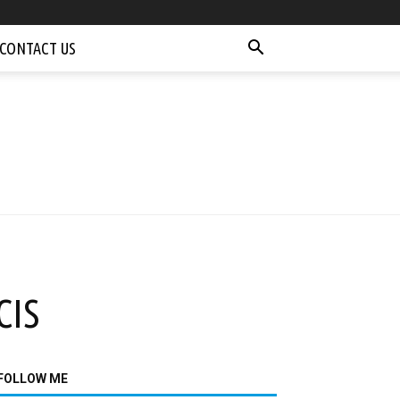
CONTACT US
CIS
FOLLOW ME