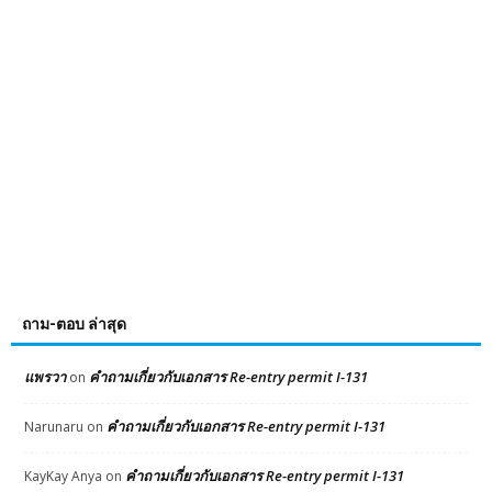
ถาม-ตอบ ล่าสุด
แพรวา
คำถามเกี่ยวกับเอกสาร Re-entry permit I-131
on
คำถามเกี่ยวกับเอกสาร Re-entry permit I-131
Narunaru
on
คำถามเกี่ยวกับเอกสาร Re-entry permit I-131
KayKay Anya
on