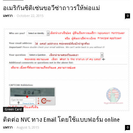
อเมริกันซิติเซ่นขอวีซ่าถาวรให้พ่อแม่
แพรวา
-
October 22, 2015
0
Green Card
ติดต่อ NVC ทาง Email โดยใช้แบบฟอร์ม online
แพรวา
-
August 5, 2015
0