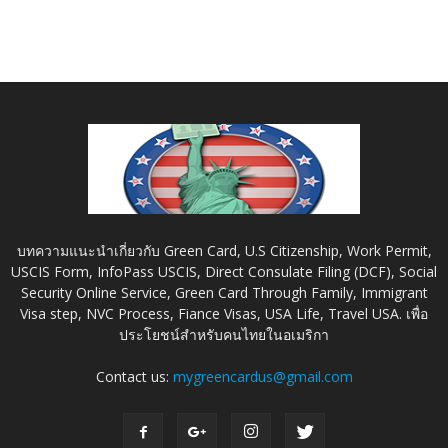
บทความแนะนำเกี่ยวกับ Green Card, U.S Citizenship, Work Permit,
USCIS Form, InfoPass USCIS, Direct Consulate Filing (DCF), Social
Security Online Service, Green Card Through Family, Immigrant
Visa step, NVC Process, Fiance Visas, USA Life, Travel USA. เพื่อ
ประโยชน์สำหรับคนไทยในอเมริกา
Contact us:
mygreencardus@gmail.com