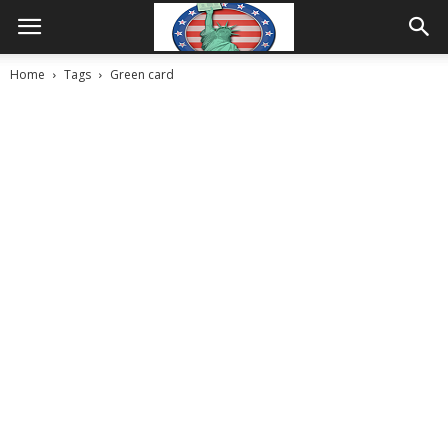
Home
Tags
Green card