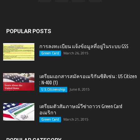
POPULAR POSTS
การลงทะเบียน แจ้งข้อมูลที่อยู่ในระบบ GSS
March 26, 2015
Green Card
เตรียมเอกสารสมัครอเมริกันซิติเซ่น : US Citizen
: N-400 (1)
June 8, 2015
U.S.Citizenship
เตรียมตัวสัมภาษณ์วีซ่าถาวร Green Card
อเมริกา
March 21, 2015
Green Card