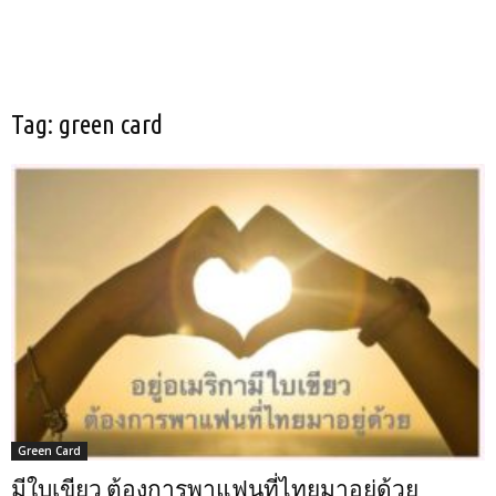
Tag: green card
Green Card
มีใบเขียว ต้องการพาแฟนที่ไทยมาอยู่ด้วย