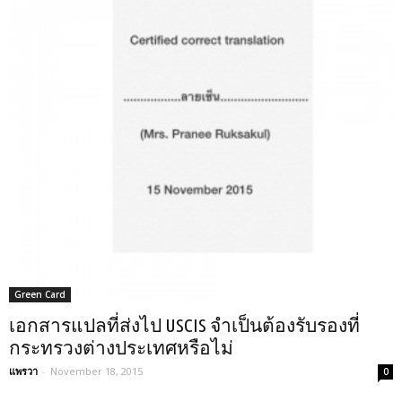
Green Card
เอกสารแปลที่ส่งไป USCIS จำเป็นต้องรับรองที่
กระทรวงต่างประเทศหรือไม่
แพรวา
-
November 18, 2015
0