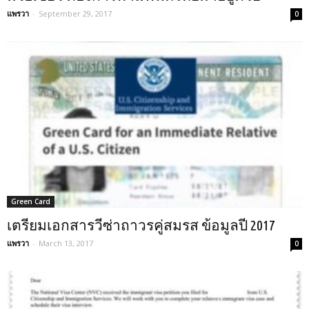
แพรวา
-
September 29, 2017
0
Green Card
เตรียมเอกสารวีซ่าถาวรคู่สมรส ข้อมูลปี 2017
แพรวา
-
March 13, 2017
0