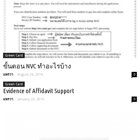
Green Card
ขั้นตอน NVC ทำอะไรบ้าง
แพรวา
-
August 26, 2016
0
Green Card
Evidence of Affidavit Support
แพรวา
-
January 23, 2016
0