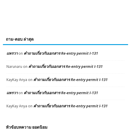
ถาม-ตอบ ล่าสุด
แพรวา
คำถามเกี่ยวกับเอกสาร Re-entry permit I-131
on
คำถามเกี่ยวกับเอกสาร Re-entry permit I-131
Narunaru
on
คำถามเกี่ยวกับเอกสาร Re-entry permit I-131
KayKay Anya
on
แพรวา
คำถามเกี่ยวกับเอกสาร Re-entry permit I-131
on
คำถามเกี่ยวกับเอกสาร Re-entry permit I-131
KayKay Anya
on
หัวข้อบทความ ยอดนิยม