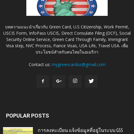
บทความแนะนำเกี่ยวกับ Green Card, U.S Citizenship, Work Permit,
USCIS Form, InfoPass USCIS, Direct Consulate Filing (DCF), Social
Security Online Service, Green Card Through Family, Immigrant
Visa step, NVC Process, Fiance Visas, USA Life, Travel USA. เพื่อ
ประโยชน์สำหรับคนไทยในอเมริกา
Contact us:
mygreencardus@gmail.com
POPULAR POSTS
การลงทะเบียน แจ้งข้อมูลที่อยู่ในระบบ GSS