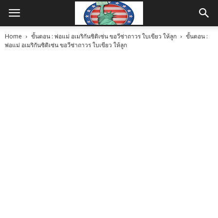
Home
ขั้นตอน : พ่อแม่ อเมริกันซิติเซ่น ขอวีซ่าถาวร ใบเขียว ให้ลูก
ขั้นตอน :
พ่อแม่ อเมริกันซิติเซ่น ขอวีซ่าถาวร ใบเขียว ให้ลูก