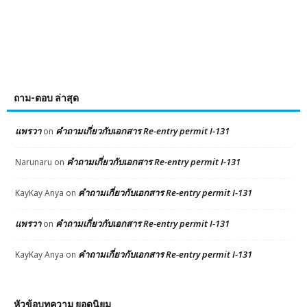
ถาม-ตอบ ล่าสุด
แพรวา
คำถามเกี่ยวกับเอกสาร Re-entry permit I-131
on
คำถามเกี่ยวกับเอกสาร Re-entry permit I-131
Narunaru
on
คำถามเกี่ยวกับเอกสาร Re-entry permit I-131
KayKay Anya
on
แพรวา
คำถามเกี่ยวกับเอกสาร Re-entry permit I-131
on
คำถามเกี่ยวกับเอกสาร Re-entry permit I-131
KayKay Anya
on
หัวข้อบทความ ยอดนิยม