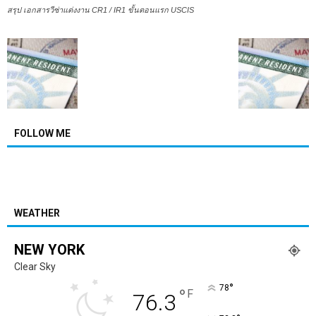
สรุป เอกสารวีซ่าแต่งงาน CR1 / IR1 ขั้นตอนแรก USCIS
FOLLOW ME
WEATHER
NEW YORK
Clear Sky
°
78
°
F
76.3