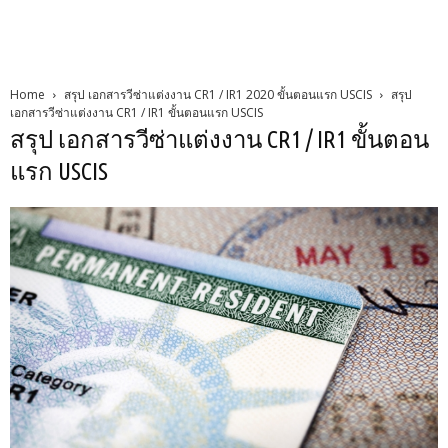
Home
สรุป เอกสารวีซ่าแต่งงาน CR1 / IR1 2020 ขั้นตอนแรก USCIS
สรุป
เอกสารวีซ่าแต่งงาน CR1 / IR1 ขั้นตอนแรก USCIS
สรุป เอกสารวีซ่าแต่งงาน CR1 / IR1 ขั้นตอน
แรก USCIS