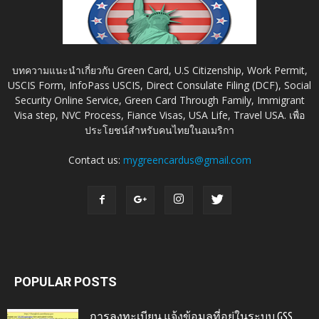
บทความแนะนำเกี่ยวกับ Green Card, U.S Citizenship, Work Permit,
USCIS Form, InfoPass USCIS, Direct Consulate Filing (DCF), Social
Security Online Service, Green Card Through Family, Immigrant
Visa step, NVC Process, Fiance Visas, USA Life, Travel USA. เพื่อ
ประโยชน์สำหรับคนไทยในอเมริกา
Contact us:
mygreencardus@gmail.com
POPULAR POSTS
การลงทะเบียน แจ้งข้อมูลที่อยู่ในระบบ GSS