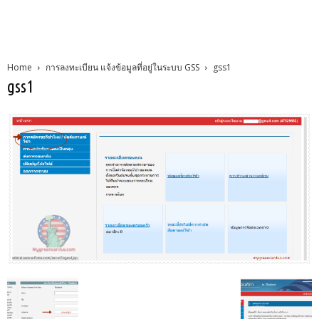
Home
การลงทะเบียน แจ้งข้อมูลที่อยู่ในระบบ GSS
gss1
gss1