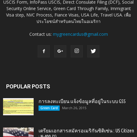
USCIS Form, InfoPass USCIS, Direct Consulate Filing (DCF), Social
Security Online Service, Green Card Through Family, Immigrant
Visa step, NVC Process, Fiance Visas, USA Life, Travel USA. เพื่อ
ประโยชน์สำหรับคนไทยในอเมริกา
Contact us:
mygreencardus@gmail.com
POPULAR POSTS
การลงทะเบียน แจ้งข้อมูลที่อยู่ในระบบ GSS
March 26, 2015
Green Card
เตรียมเอกสารสมัครอเมริกันซิติเซ่น : US Citizen
: N-400 (1)