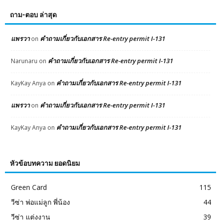
ถาม-ตอบ ล่าสุด
แพรวา
คำถามเกี่ยวกับเอกสาร Re-entry permit I-131
on
คำถามเกี่ยวกับเอกสาร Re-entry permit I-131
Narunaru
on
คำถามเกี่ยวกับเอกสาร Re-entry permit I-131
KayKay Anya
on
แพรวา
คำถามเกี่ยวกับเอกสาร Re-entry permit I-131
on
คำถามเกี่ยวกับเอกสาร Re-entry permit I-131
KayKay Anya
on
หัวข้อบทความ ยอดนิยม
Green Card
115
วีซ่า พ่อแม่ลูก พี่น้อง
44
วีซ่า แต่งงาน
39