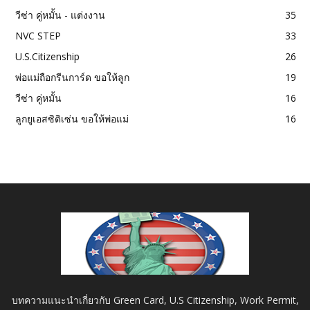
วีซ่า คู่หมั้น - แต่งงาน
35
NVC STEP
33
U.S.Citizenship
26
พ่อแม่ถือกรีนการ์ด ขอให้ลูก
19
วีซ่า คู่หมั้น
16
ลูกยูเอสซิติเซ่น ขอให้พ่อแม่
16
บทความแนะนำเกี่ยวกับ Green Card, U.S Citizenship, Work Permit,