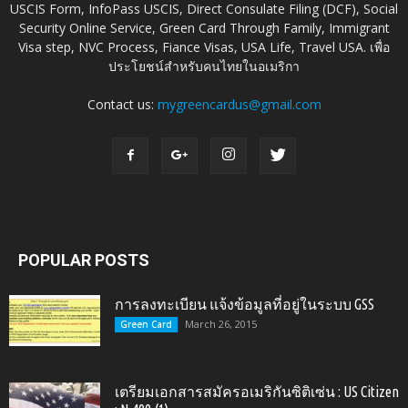
USCIS Form, InfoPass USCIS, Direct Consulate Filing (DCF), Social
Security Online Service, Green Card Through Family, Immigrant
Visa step, NVC Process, Fiance Visas, USA Life, Travel USA. เพื่อ
ประโยชน์สำหรับคนไทยในอเมริกา
Contact us:
mygreencardus@gmail.com
POPULAR POSTS
การลงทะเบียน แจ้งข้อมูลที่อยู่ในระบบ GSS
March 26, 2015
Green Card
เตรียมเอกสารสมัครอเมริกันซิติเซ่น : US Citizen