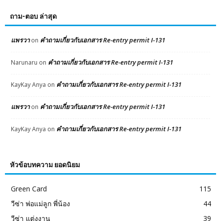
ถาม-ตอบ ล่าสุด
แพรวา
คำถามเกี่ยวกับเอกสาร Re-entry permit I-131
on
คำถามเกี่ยวกับเอกสาร Re-entry permit I-131
Narunaru
on
คำถามเกี่ยวกับเอกสาร Re-entry permit I-131
KayKay Anya
on
แพรวา
คำถามเกี่ยวกับเอกสาร Re-entry permit I-131
on
คำถามเกี่ยวกับเอกสาร Re-entry permit I-131
KayKay Anya
on
หัวข้อบทความ ยอดนิยม
Green Card
115
วีซ่า พ่อแม่ลูก พี่น้อง
44
วีซ่า แต่งงาน
39