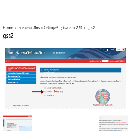
Home
การลงทะเบียน แจ้งข้อมูลที่อยู่ในระบบ GSS
gss2
gss2