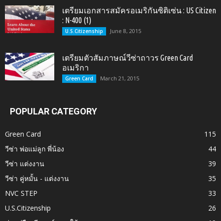
เตรียมเอกสารสมัครอเมริกันซิติเซ่น : US Citizen
: N-400 (1)
June 8, 2015
U.S.Citizenship
เตรียมตัวสัมภาษณ์วีซ่าถาวร Green Card
อเมริกา
March 21, 2015
Green Card
POPULAR CATEGORY
Green Card
115
วีซ่า พ่อแม่ลูก พี่น้อง
44
วีซ่า แต่งงาน
39
วีซ่า คู่หมั้น - แต่งงาน
35
NVC STEP
33
U.S.Citizenship
26