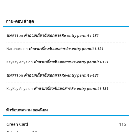
ถาม-ตอบ ล่าสุด
แพรวา
คำถามเกี่ยวกับเอกสาร Re-entry permit I-131
on
คำถามเกี่ยวกับเอกสาร Re-entry permit I-131
Narunaru
on
คำถามเกี่ยวกับเอกสาร Re-entry permit I-131
KayKay Anya
on
แพรวา
คำถามเกี่ยวกับเอกสาร Re-entry permit I-131
on
คำถามเกี่ยวกับเอกสาร Re-entry permit I-131
KayKay Anya
on
หัวข้อบทความ ยอดนิยม
Green Card
115