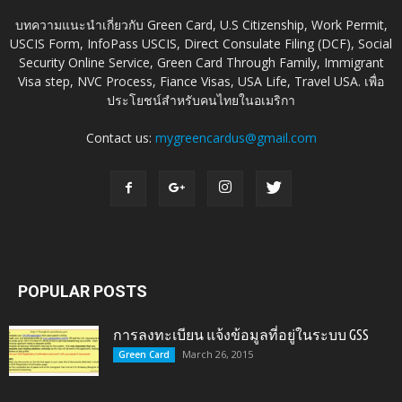
บทความแนะนำเกี่ยวกับ Green Card, U.S Citizenship, Work Permit,
USCIS Form, InfoPass USCIS, Direct Consulate Filing (DCF), Social
Security Online Service, Green Card Through Family, Immigrant
Visa step, NVC Process, Fiance Visas, USA Life, Travel USA. เพื่อ
ประโยชน์สำหรับคนไทยในอเมริกา
Contact us:
mygreencardus@gmail.com
POPULAR POSTS
การลงทะเบียน แจ้งข้อมูลที่อยู่ในระบบ GSS
March 26, 2015
Green Card