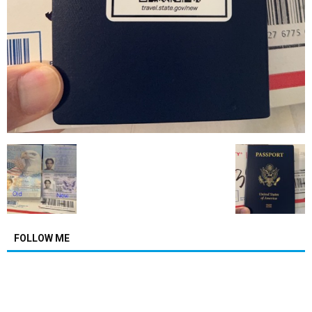
FOLLOW ME