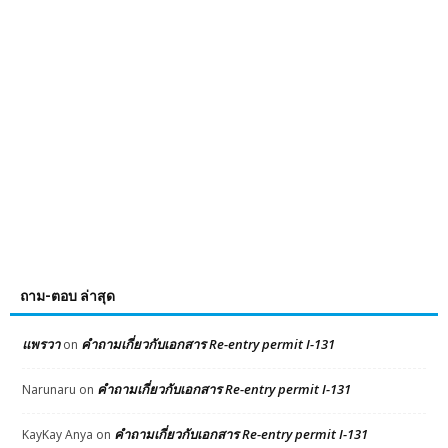
ถาม-ตอบ ล่าสุด
แพรวา
คำถามเกี่ยวกับเอกสาร Re-entry permit I-131
on
คำถามเกี่ยวกับเอกสาร Re-entry permit I-131
Narunaru
on
คำถามเกี่ยวกับเอกสาร Re-entry permit I-131
KayKay Anya
on