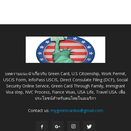
บทความแนะนำเกี่ยวกับ Green Card, U.S Citizenship, Work Permit,
USCIS Form, InfoPass USCIS, Direct Consulate Filing (DCF), Social
Security Online Service, Green Card Through Family, Immigrant
Visa step, NVC Process, Fiance Visas, USA Life, Travel USA. เพื่อ
ประโยชน์สำหรับคนไทยในอเมริกา
Contact us:
mygreencardus@gmail.com