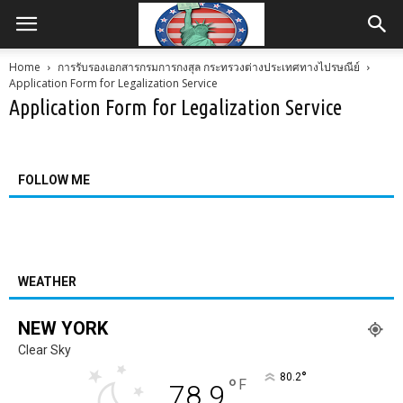
Home
การรับรองเอกสารกรมการกงสุล กระทรวงต่างประเทศทางไปรษณีย์
Application Form for Legalization Service
Application Form for Legalization Service
FOLLOW ME
WEATHER
NEW YORK
Clear Sky
°
80.2
°
F
78.9