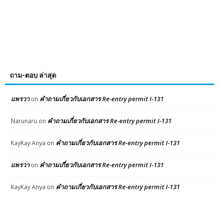
ถาม-ตอบ ล่าสุด
แพรวา
คำถามเกี่ยวกับเอกสาร Re-entry permit I-131
on
คำถามเกี่ยวกับเอกสาร Re-entry permit I-131
Narunaru
on
คำถามเกี่ยวกับเอกสาร Re-entry permit I-131
KayKay Anya
on
แพรวา
คำถามเกี่ยวกับเอกสาร Re-entry permit I-131
on
คำถามเกี่ยวกับเอกสาร Re-entry permit I-131
KayKay Anya
on