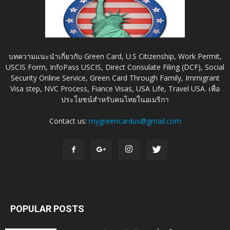
บทความแนะนำเกี่ยวกับ Green Card, U.S Citizenship, Work Permit,
USCIS Form, InfoPass USCIS, Direct Consulate Filing (DCF), Social
Security Online Service, Green Card Through Family, Immigrant
Visa step, NVC Process, Fiance Visas, USA Life, Travel USA. เพื่อ
ประโยชน์สำหรับคนไทยในอเมริกา
Contact us:
mygreencardus@gmail.com
POPULAR POSTS