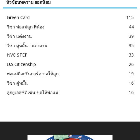
หัวข้อบทความ ยอดนิยม
Green Card
115
วีซ่า พ่อแม่ลูก พี่น้อง
44
วีซ่า แต่งงาน
39
วีซ่า คู่หมั้น - แต่งงาน
35
NVC STEP
33
U.S.Citizenship
26
พ่อแม่ถือกรีนการ์ด ขอให้ลูก
19
วีซ่า คู่หมั้น
16
ลูกยูเอสซิติเซ่น ขอให้พ่อแม่
16