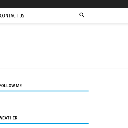
CONTACT US
FOLLOW ME
WEATHER