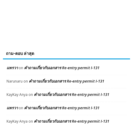
ถาม-ตอบ ล่าสุด
แพรวา
คำถามเกี่ยวกับเอกสาร Re-entry permit I-131
on
คำถามเกี่ยวกับเอกสาร Re-entry permit I-131
Narunaru
on
คำถามเกี่ยวกับเอกสาร Re-entry permit I-131
KayKay Anya
on
แพรวา
คำถามเกี่ยวกับเอกสาร Re-entry permit I-131
on
คำถามเกี่ยวกับเอกสาร Re-entry permit I-131
KayKay Anya
on