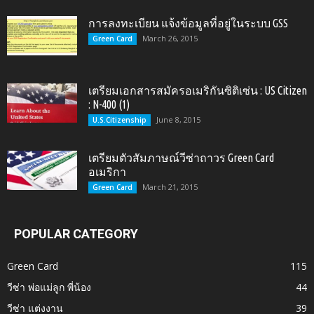
การลงทะเบียน แจ้งข้อมูลที่อยู่ในระบบ GSS
March 26, 2015
Green Card
เตรียมเอกสารสมัครอเมริกันซิติเซ่น : US Citizen
: N-400 (1)
June 8, 2015
U.S.Citizenship
เตรียมตัวสัมภาษณ์วีซ่าถาวร Green Card
อเมริกา
March 21, 2015
Green Card
POPULAR CATEGORY
Green Card
115
วีซ่า พ่อแม่ลูก พี่น้อง
44
วีซ่า แต่งงาน
39