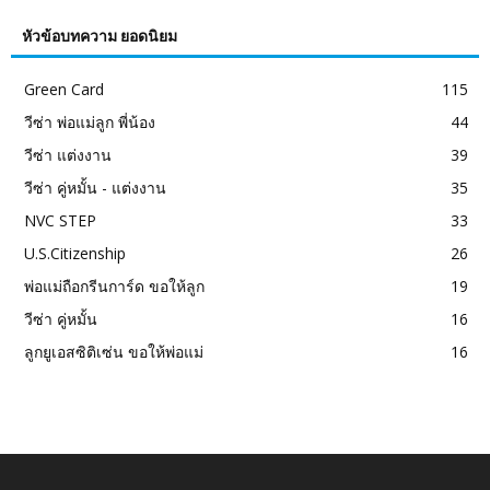
หัวข้อบทความ ยอดนิยม
Green Card
115
วีซ่า พ่อแม่ลูก พี่น้อง
44
วีซ่า แต่งงาน
39
วีซ่า คู่หมั้น - แต่งงาน
35
NVC STEP
33
U.S.Citizenship
26
พ่อแม่ถือกรีนการ์ด ขอให้ลูก
19
วีซ่า คู่หมั้น
16
ลูกยูเอสซิติเซ่น ขอให้พ่อแม่
16